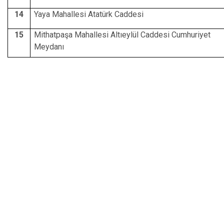
14
Yaya Mahallesi Atatürk Caddesi
15
Mithatpaşa Mahallesi Altıeylül Caddesi Cumhuriyet
Meydanı