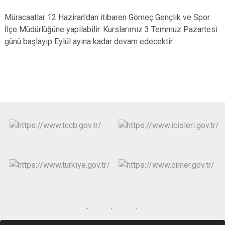
Müracaatlar 12 Haziran'dan itibaren Gömeç Gençlik ve Spor
İlçe Müdürlüğüne yapılabilir. Kurslarımız 3 Temmuz Pazartesi
günü başlayıp Eylül ayına kadar devam edecektir.